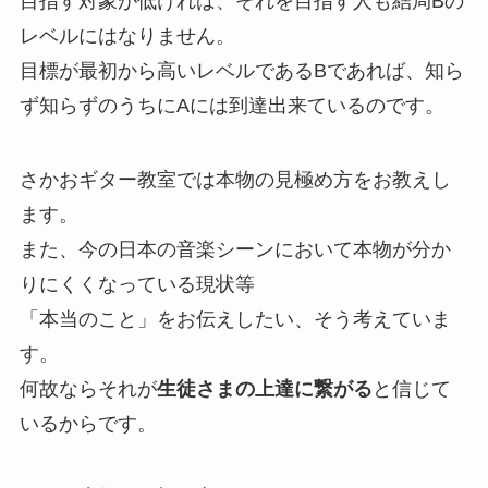
目指す対象が低ければ、それを目指す人も結局Bの
レベルにはなりません。
目標が最初から高いレベルであるBであれば、知ら
ず知らずのうちにAには到達出来ているのです。
さかおギター教室では本物の見極め方をお教えし
ます。
また、今の日本の音楽シーンにおいて本物が分か
りにくくなっている現状等
「本当のこと」をお伝えしたい、そう考えていま
す。
何故ならそれが
生徒さまの上達に繋がる
と信じて
いるからです。