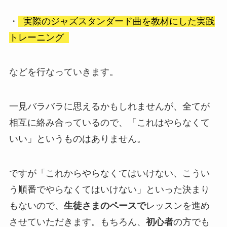
・
実際のジャズスタンダード曲を教材にした実践
トレーニング
などを行なっていきます。
一見バラバラに思えるかもしれませんが、全てが
相互に絡み合っているので、「これはやらなくて
いい」というものはありません。
ですが「これからやらなくてはいけない、こうい
う順番でやらなくてはいけない」といった決まり
もないので、
生徒さまのペースで
レッスンを進め
させていただきます。もちろん、
初心者
の方でも