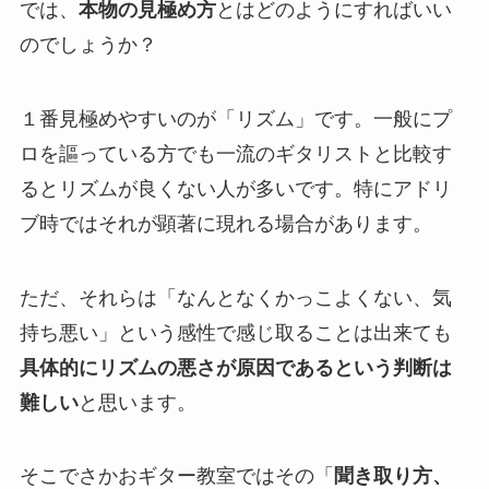
では、
本物の見極め方
とはどのようにすればいい
のでしょうか？
１番見極めやすいのが「リズム」です。一般にプ
ロを謳っている方でも一流のギタリストと比較す
るとリズムが良くない人が多いです。特にアドリ
ブ時ではそれが顕著に現れる場合があります。
ただ、それらは「なんとなくかっこよくない、気
持ち悪い」という感性で感じ取ることは出来ても
具体的にリズムの悪さが原因であるという判断は
難しい
と思います。
そこでさかおギター教室ではその「
聞き取り方、