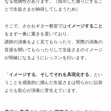
なる危険性があります。（指示した通りにするこ
とで生徒さまが納得してしまうため）
そこで、さかおギター教室では
イメージすること
をまず一番に重きを置いており、
講師の演奏をよく見てもらったり、実際の演奏の
音源を聞いてもらったりして生徒さまのイメージ
が明確になるようにレッスンを行います。
「
イメージする、そしてそれを具現化する
」とい
うことを感覚的に掴んだ生徒さまは明らかに以前
よりも歌心が演奏に芽生えています。