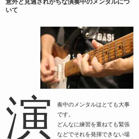
意外と見過されがちな演奏中のメンタルにつ
いて
演
奏中のメンタルはとても大事
です。
どんなに練習を重ねても緊張
などでそれを発揮できない場