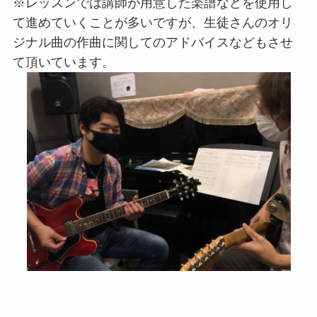
※レッスンでは講師が用意した楽譜などを使用し
て進めていくことが多いですが、生徒さんのオリ
ジナル曲の作曲に関してのアドバイスなどもさせ
て頂いています。