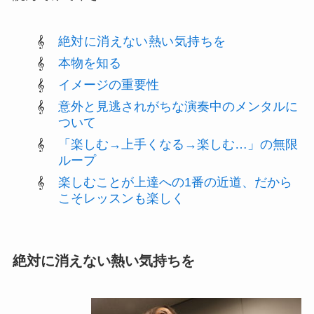
絶対に消えない熱い気持ちを
本物を知る
イメージの重要性
意外と見逃されがちな演奏中のメンタルに
ついて
「楽しむ→上手くなる→楽しむ…」の無限
ループ
楽しむことが上達への1番の近道、だから
こそレッスンも楽しく
絶対に消えない熱い気持ちを