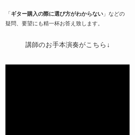
「
ギター購入の際に選び方がわからない
」などの
疑問、要望にも精一杯お答え致します。
講師のお手本演奏がこちら↓