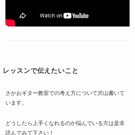
レッスンで伝えたいこと
さかおギター教室での考え方について沢山書いて
います。
どうしたら上手くなれるのか悩んでいる方は是非
読んでみて下さい！