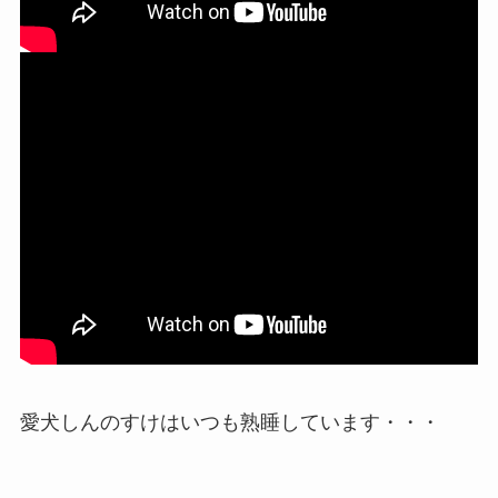
愛犬しんのすけはいつも熟睡しています・・・