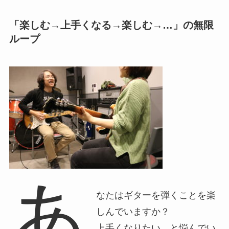
「楽しむ→上手くなる→楽しむ→…」の無限
ループ
あ
なたはギターを弾くことを楽
しんでいますか？
上手くなりたい、と悩んでい