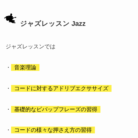
ジャズレッスン Jazz
ジャズレッスンでは
・
音楽理論
・
コードに対するアドリブエクササイズ
・
基礎的なビバップフレーズの習得
・
コードの様々な押さえ方の習得