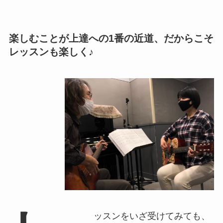
楽しむことが上達への1番の近道、だからこそ
レッスンも楽しく♪
ッスンをいざ受けてみても、