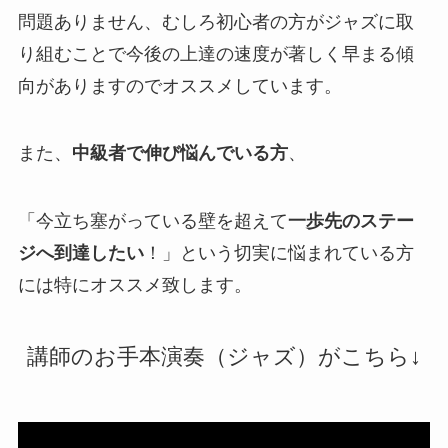
問題ありません、むしろ初心者の方がジャズに取
り組むことで今後の上達の速度が著しく早まる傾
向がありますのでオススメしています。
また、
中級者で伸び悩んでいる方
、
「今立ち塞がっている壁を超えて
一歩先のステー
ジへ到達したい
！」という切実に悩まれている方
には特にオススメ致します。
講師のお手本演奏（ジャズ）がこちら↓