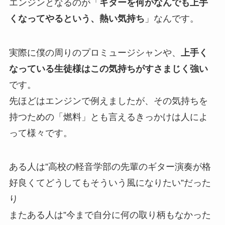
エンジンとなるのが「
ギターを何がなんでも上手
くなってやるという、熱い気持ち
」なんです。
実際に僕の周りのプロミュージシャンや、
上手く
なっている生徒様はこの気持ちがすさまじく強い
です。
先ほどはエンジンで例えましたが、その気持ちを
持つための「燃料」とも言えるきっかけは人によ
って様々です。
ある人は”高校の軽音学部の先輩のギター演奏が格
好良くてどうしてもそういう風になりたい”だった
り
またある人は”今まで自分に何の取り柄もなかった