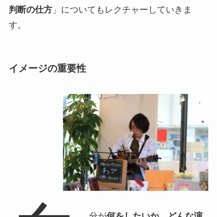
判断の仕方
」についてもレクチャーしていきま
す。
イメージの重要性
分が
何をしたいか、どんな演