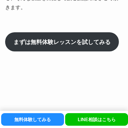
きます。
まずは無料体験レッスンを試してみる
©
さかおギター教室.
無料体験してみる
LINE相談はこちら