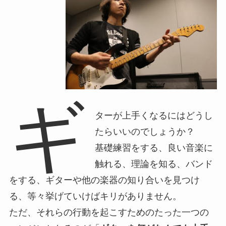
ギ
ターが上手くなるにはどうし
たらいいのでしょうか？
基礎練習をする、良い音楽に
触れる、理論を知る、バンド
をする、ギターや他の楽器の知り合いを見つけ
る、等々挙げていけばキリがありません。
ただ、それらの行動を起こすためのたった一つの