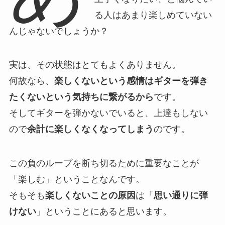
る人はあまり楽しめていない
んじゃないでしょうか？
実は、その状態はとてもよくありません。
何故なら、
楽しくないという感情はギターを弾き
たくないという気持ちに繋がるから
です。
そしてギターを弾かないでいると、上達もしない
ので
余計に楽しくなくなってしまう
のです。
この負のループを断ち切るために重要なことが
「楽しむ」ということなんです。
そもそも
楽しくないことの原因
は「
思い通りに弾
けない
」ということにあると思います。