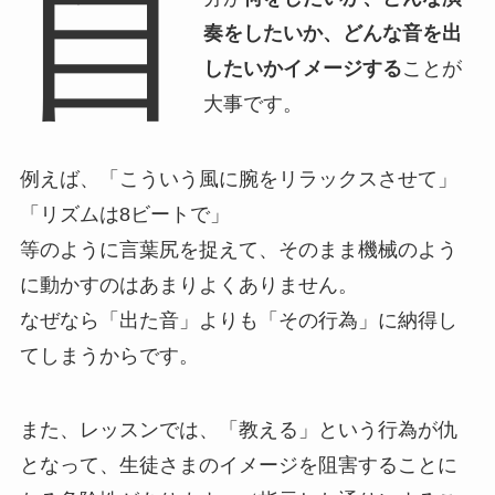
自
奏をしたいか、どんな音を出
したいかイメージする
ことが
大事です。
例えば、「こういう風に腕をリラックスさせて」
「リズムは8ビートで」
等のように言葉尻を捉えて、そのまま機械のよう
に動かすのはあまりよくありません。
なぜなら「出た音」よりも「その行為」に納得し
てしまうからです。
また、レッスンでは、「教える」という行為が仇
となって、生徒さまのイメージを阻害することに