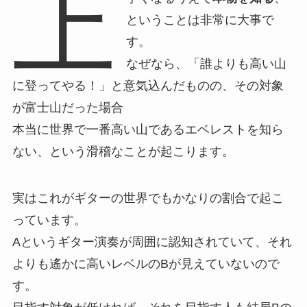
上
ということは非常に大事で
す。
なぜなら、「誰よりも高い山
に登ってやる！」と意気込んだものの、その対象
が富士山だった場合
本当に世界で一番高い山であるエベレストを知ら
ない、という滑稽なことが起こります。
実はこれがギターの世界でもかなりの割合で起こ
っています。
Aというギター演奏が周囲に認知されていて、それ
よりも遙かに高いレベルのBが見えていないので
す。