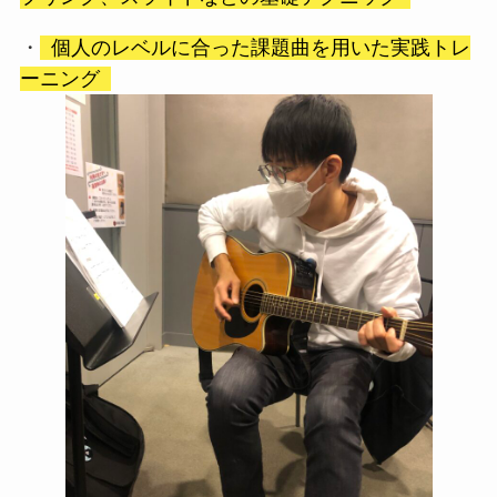
・
個人のレベルに合った課題曲を用いた実践トレ
ーニング