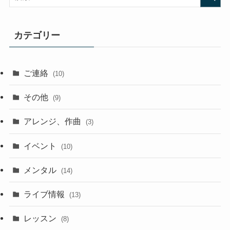
カテゴリー
ご連絡
(10)
その他
(9)
アレンジ、作曲
(3)
イベント
(10)
メンタル
(14)
ライブ情報
(13)
レッスン
(8)