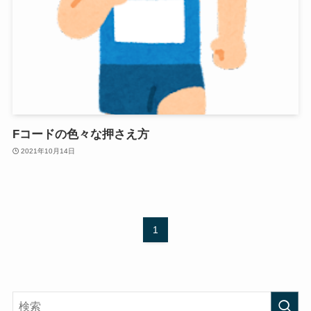
Fコードの色々な押さえ方
2021年10月14日
1