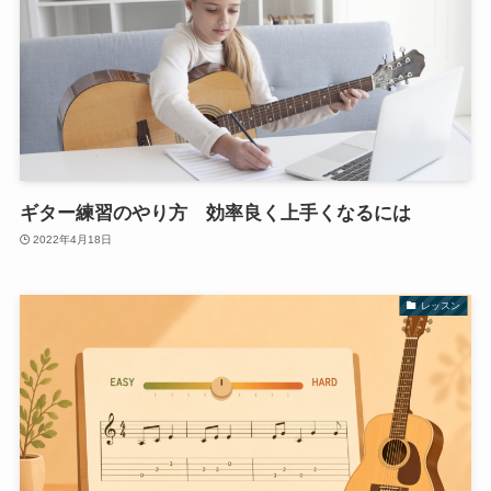
ギター練習のやり方 効率良く上手くなるには
2022年4月18日
レッスン