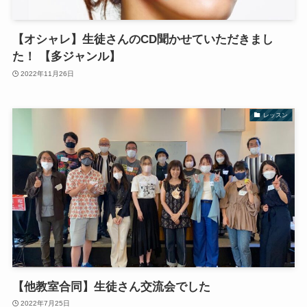
【オシャレ】生徒さんのCD聞かせていただきまし
た！ 【多ジャンル】
2022年11月26日
レッスン
【他教室合同】生徒さん交流会でした
2022年7月25日