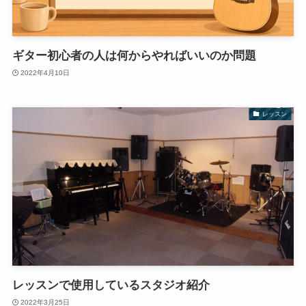
ギター初心者の人は何からやればいいのか問題
2022年4月10日
レッスン
レッスンで使用しているスタジオ紹介
2022年3月25日