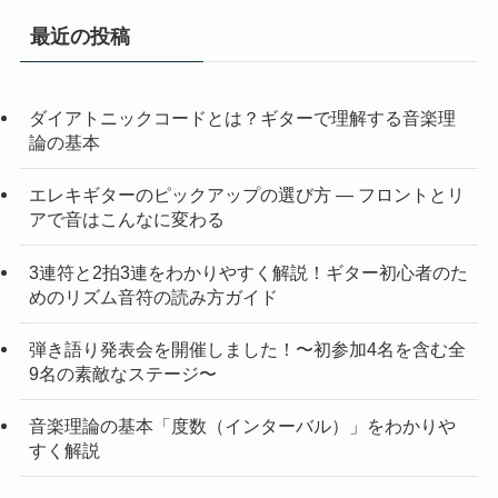
最近の投稿
ダイアトニックコードとは？ギターで理解する音楽理
論の基本
エレキギターのピックアップの選び方 — フロントとリ
アで音はこんなに変わる
3連符と2拍3連をわかりやすく解説！ギター初心者のた
めのリズム音符の読み方ガイド
弾き語り発表会を開催しました！〜初参加4名を含む全
9名の素敵なステージ〜
音楽理論の基本「度数（インターバル）」をわかりや
すく解説