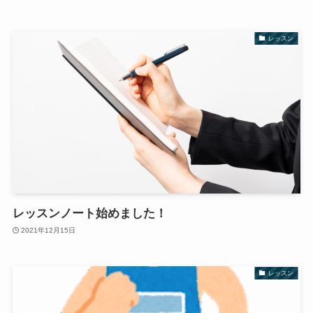
レッスン
レッスンノート始めました！
2021年12月15日
レッスン