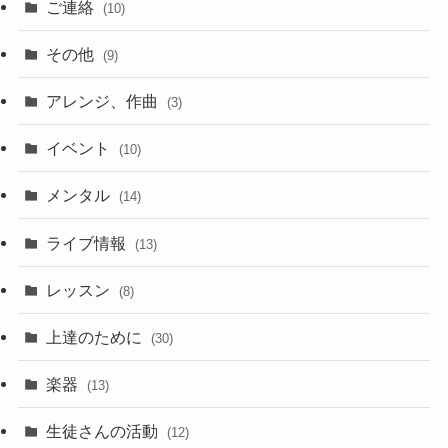
ご連絡
(10)
その他
(9)
アレンジ、作曲
(3)
イベント
(10)
メンタル
(14)
ライブ情報
(13)
レッスン
(8)
上達のために
(30)
楽器
(13)
生徒さんの活動
(12)