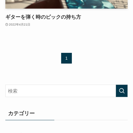
ギターを弾く時のピックの持ち方
2022年4月21日
1
カテゴリー