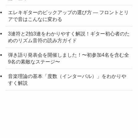
エレキギターのピックアップの選び方 — フロントとリ
アで音はこんなに変わる
3連符と2拍3連をわかりやすく解説！ギター初心者のた
めのリズム音符の読み方ガイド
弾き語り発表会を開催しました！〜初参加4名を含む全
9名の素敵なステージ〜
音楽理論の基本「度数（インターバル）」をわかりや
すく解説