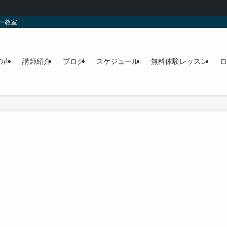
ー教室
の声
講師紹介
ブログ
スケジュール
無料体験レッスン
ロ