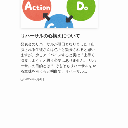
リハーサルの心構えについて
発表会のリハーサルが明日となりました！出
演される生徒さんは色々と緊張されると思い
ますが、少しアドバイスすると実は「上手く
演奏しよう」と思う必要はありません。 リハ
ーサルの目的とは？ そもそもリハーサルをや
る意味を考えると明白で、リハーサル...
2022年2月4日