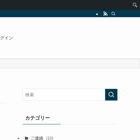
グイン
カテゴリー
ご連絡
(10)