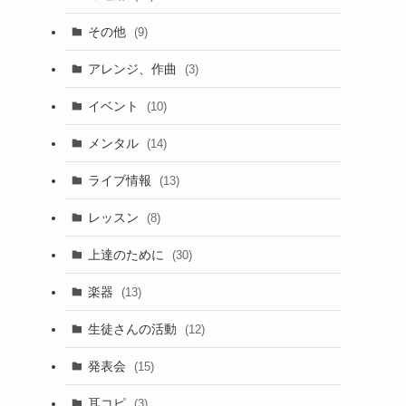
その他
(9)
アレンジ、作曲
(3)
イベント
(10)
メンタル
(14)
ライブ情報
(13)
レッスン
(8)
上達のために
(30)
楽器
(13)
生徒さんの活動
(12)
発表会
(15)
耳コピ
(3)