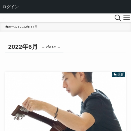
ログイン
ホーム
2022年
6月
2022年6月
– date –
楽器