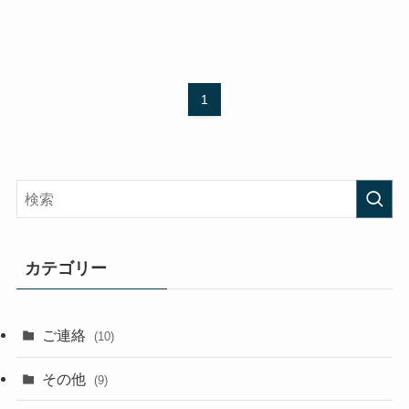
1
カテゴリー
ご連絡
(10)
その他
(9)