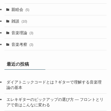
親睦会
(5)
雑談
(10)
音楽理論
(3)
音楽考察
(3)
最近の投稿
ダイアトニックコードとは？ギターで理解する音楽理
論の基本
エレキギターのピックアップの選び方 — フロントとリ
アで音はこんなに変わる