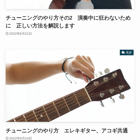
チューニングのやり方その2 演奏中に狂わないため
に 正しい方法を解説します
2022年6月21日
楽器
チューニングのやり方 エレキギター、アコギ共通
2022年6月14日