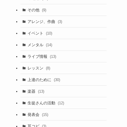
その他
(9)
アレンジ、作曲
(3)
イベント
(10)
メンタル
(14)
ライブ情報
(13)
レッスン
(8)
上達のために
(30)
楽器
(13)
生徒さんの活動
(12)
発表会
(15)
耳コピ
(3)