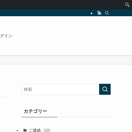
グイン
カテゴリー
ご連絡
(10)