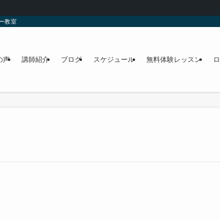
ー教室
の声
講師紹介
ブログ
スケジュール
無料体験レッスン
ロ