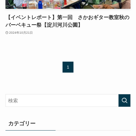
【イベントレポート】第一回 さかおギター教室秋の
バーベキュー祭【淀川河川公園】
2024年10月21日
1
カテゴリー