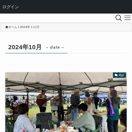
ログイン
ホーム
2024年
10月
2024年10月
– date –
雑談