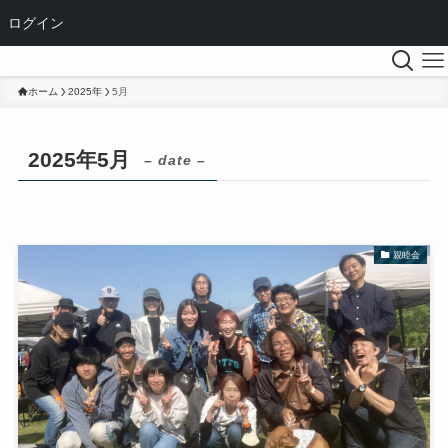
ログイン
ホーム
2025年
5月
2025年5月
– date –
親睦会