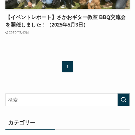
【イベントレポート】さかおギター教室 BBQ交流会
を開催しました！（2025年5月3日）
2025年5月3日
1
カテゴリー