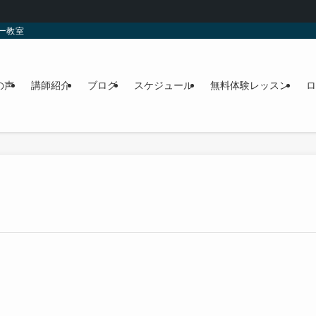
ー教室
の声
講師紹介
ブログ
スケジュール
無料体験レッスン
ロ