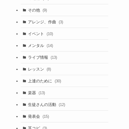
その他
(9)
アレンジ、作曲
(3)
イベント
(10)
メンタル
(14)
ライブ情報
(13)
レッスン
(8)
上達のために
(30)
楽器
(13)
生徒さんの活動
(12)
発表会
(15)
耳コピ
(3)