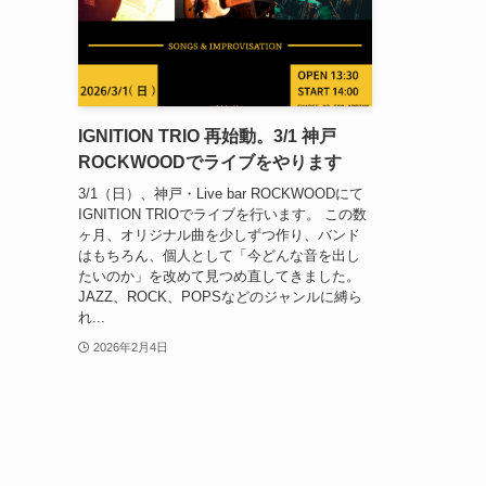
IGNITION TRIO 再始動。3/1 神戸
ROCKWOODでライブをやります
3/1（日）、神戸・Live bar ROCKWOODにて
IGNITION TRIOでライブを行います。 この数
ヶ月、オリジナル曲を少しずつ作り、バンド
はもちろん、個人として「今どんな音を出し
たいのか」を改めて見つめ直してきました。
JAZZ、ROCK、POPSなどのジャンルに縛ら
れ...
2026年2月4日