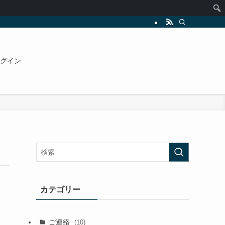
グイン
カテゴリー
ご連絡
(10)