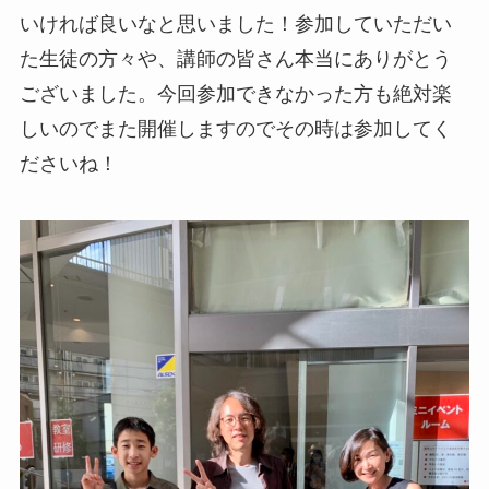
いければ良いなと思いました！参加していただい
た生徒の方々や、講師の皆さん本当にありがとう
ございました。今回参加できなかった方も絶対楽
しいのでまた開催しますのでその時は参加してく
ださいね！