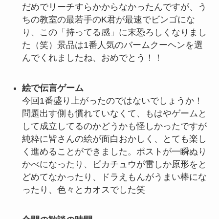
だめでリーチすらかからなかったんですが、う
ちの教室の最若手のK君が最速でビンゴにな
り、この「持ってる感」に末恐ろしくなりまし
た（笑）景品は1番人気のバームクーヘンを選
んでくれましたね、おめでとう！！
絵で伝言ゲーム
今回1番盛り上がったのではないでしょうか！
問題出す側も慣れていなくて、もはやゲームと
して成立してるのかどうかも怪しかったですが
純粋に皆さんの絵が面白おかしく、とても楽し
く進めることができました。ポストが一瞬ぬり
かべになったり、ピカチュウが雷しか原形をと
どめてなかったり、ドラえもんがうまい棒にな
ったり、色々とカオスでした笑