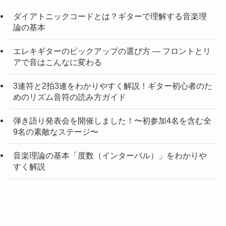
ダイアトニックコードとは？ギターで理解する音楽理
論の基本
エレキギターのピックアップの選び方 — フロントとリ
アで音はこんなに変わる
3連符と2拍3連をわかりやすく解説！ギター初心者のた
めのリズム音符の読み方ガイド
弾き語り発表会を開催しました！〜初参加4名を含む全
9名の素敵なステージ〜
音楽理論の基本「度数（インターバル）」をわかりや
すく解説