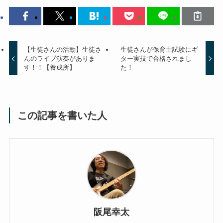
【生徒さんの活動】生徒さ
生徒さんが保育士試験にギ
んのライブ演奏がありま
ター実技で合格されまし
す！！【養成所】
た！
この記事を書いた人
阪尾幸太