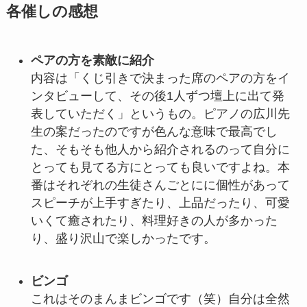
各催しの感想
ペアの方を素敵に紹介
内容は「くじ引きで決まった席のペアの方をイ
ンタビューして、その後1人ずつ壇上に出て発
表していただく」というもの。ピアノの広川先
生の案だったのですが色んな意味で最高でし
た、そもそも他人から紹介されるのって自分に
とっても見てる方にとっても良いですよね。本
番はそれぞれの生徒さんごとにに個性があって
スピーチが上手すぎたり、上品だったり、可愛
いくて癒されたり、料理好きの人が多かった
り、盛り沢山で楽しかったです。
ビンゴ
これはそのまんまビンゴです（笑）自分は全然