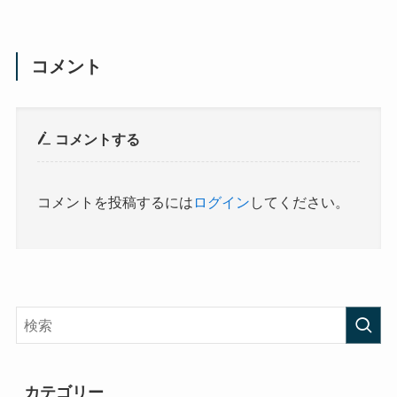
コメント
コメントする
コメントを投稿するには
ログイン
してください。
カテゴリー