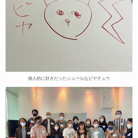
個人的に好きだったシュールなピヤチュウ