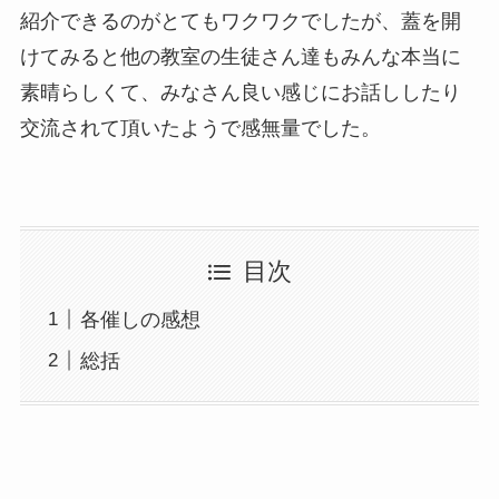
紹介できるのがとてもワクワクでしたが、蓋を開
けてみると他の教室の生徒さん達もみんな本当に
素晴らしくて、みなさん良い感じにお話ししたり
交流されて頂いたようで感無量でした。
目次
各催しの感想
総括