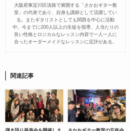
大阪府東淀川区淡路で展開する「さかおギター教
室」の代表であり、自身も講師として活躍してい
る。またギタリストとしても関西を中心に活動
中。今までに200人以上の生徒を指導、人当たりの
良い性格とロジカルなレッスン内容で一人一人に
合ったオーダーメイドなレッスンに定評がある。
関連記事
弾き語り発表会を開催しま
さかおギター教室の忘年会