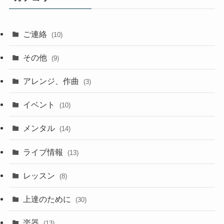
ご連絡
(10)
その他
(9)
アレンジ、作曲
(3)
イベント
(10)
メンタル
(14)
ライブ情報
(13)
レッスン
(8)
上達のために
(30)
楽器
(13)