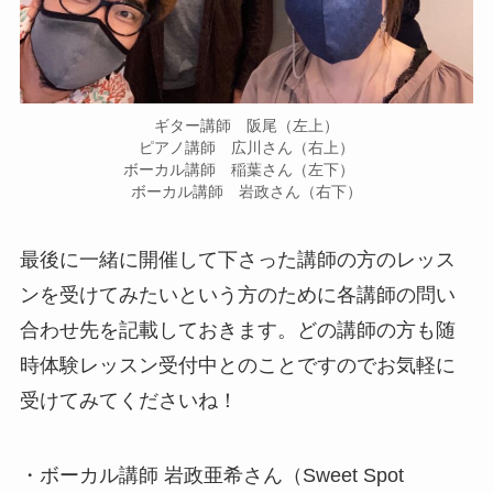
ギター講師 阪尾（左上）
ピアノ講師 広川さん（右上）
ボーカル講師 稲葉さん（左下）
ボーカル講師 岩政さん（右下）
最後に一緒に開催して下さった講師の方のレッス
ンを受けてみたいという方のために各講師の問い
合わせ先を記載しておきます。どの講師の方も随
時体験レッスン受付中とのことですのでお気軽に
受けてみてくださいね！
・ボーカル講師 岩政亜希さん（Sweet Spot