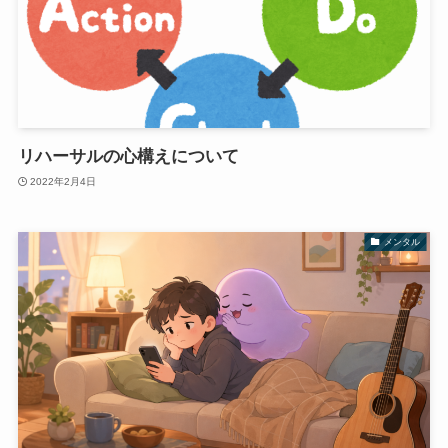
リハーサルの心構えについて
2022年2月4日
メンタル