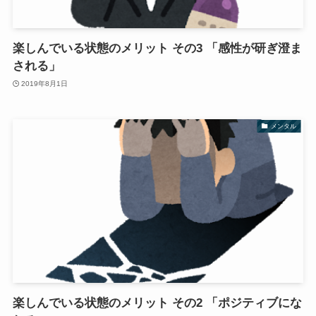
楽しんでいる状態のメリット その3 「感性が研ぎ澄ま
される」
2019年8月1日
メンタル
楽しんでいる状態のメリット その2 「ポジティブにな