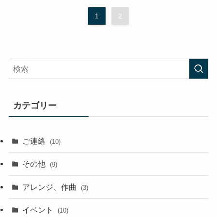
1
2
カテゴリー
ご連絡
(10)
その他
(9)
アレンジ、作曲
(3)
イベント
(10)