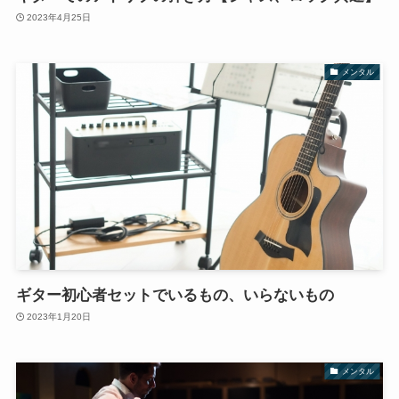
2023年4月25日
メンタル
ギター初心者セットでいるもの、いらないもの
2023年1月20日
メンタル