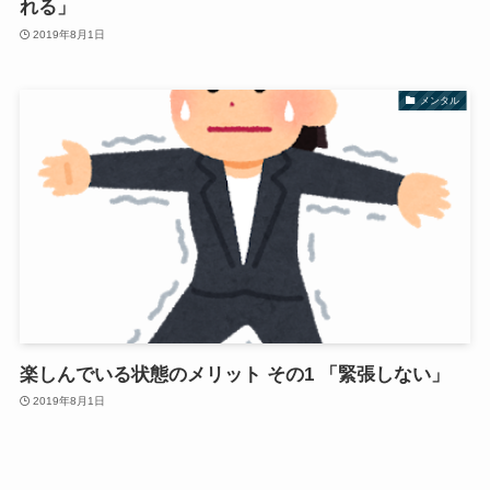
れる」
2019年8月1日
メンタル
楽しんでいる状態のメリット その1 「緊張しない」
2019年8月1日