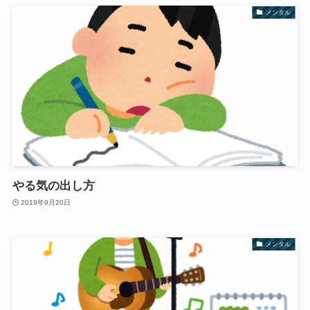
メンタル
やる気の出し方
2019年9月20日
メンタル