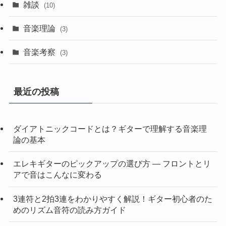
雑談
(10)
音楽理論
(3)
音楽考察
(3)
最近の投稿
ダイアトニックコードとは？ギターで理解する音楽理
論の基本
エレキギターのピックアップの選び方 — フロントとリ
アで音はこんなに変わる
3連符と2拍3連をわかりやすく解説！ギター初心者のた
めのリズム音符の読み方ガイド