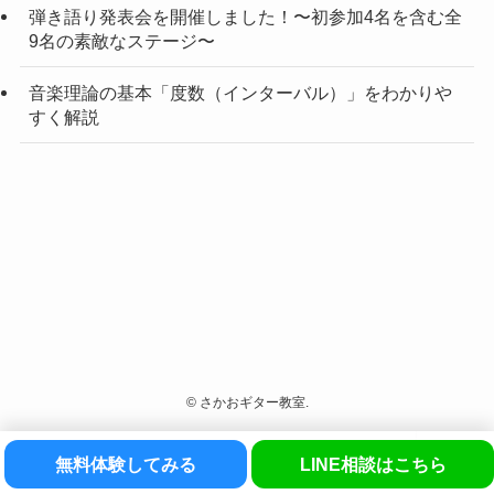
弾き語り発表会を開催しました！〜初参加4名を含む全
9名の素敵なステージ〜
音楽理論の基本「度数（インターバル）」をわかりや
すく解説
©
さかおギター教室.
無料体験してみる
LINE相談はこちら