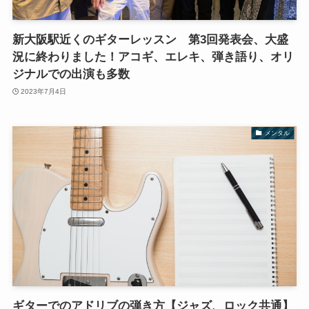
新大阪駅近くのギターレッスン 第3回発表会、大盛
況に終わりました！アコギ、エレキ、弾き語り、オリ
ジナルでの出演も多数
2023年7月4日
メンタル
ギターでのアドリブの弾き方【ジャズ、ロック共通】