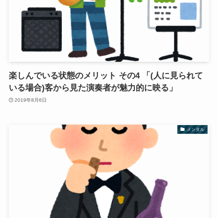
楽しんでいる状態のメリット その4 「(人に見られて
いる場合)客から見た演奏者が魅力的に映る」
2019年8月6日
メンタル