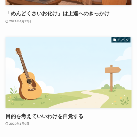
「めんどくさいお化け」は上達へのきっかけ
2021年4月22日
メンタル
目的を考えていいわけを自覚する
2020年1月9日