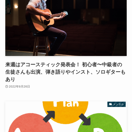
来週はアコースティック発表会！ 初心者〜中級者の
生徒さんも出演、弾き語りやインスト、ソロギターも
あり
2022年9月26日
メンタル