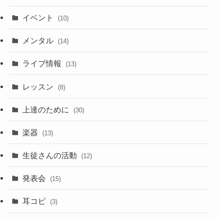
イベント
(10)
メンタル
(14)
ライブ情報
(13)
レッスン
(8)
上達のために
(30)
楽器
(13)
生徒さんの活動
(12)
発表会
(15)
耳コピ
(3)