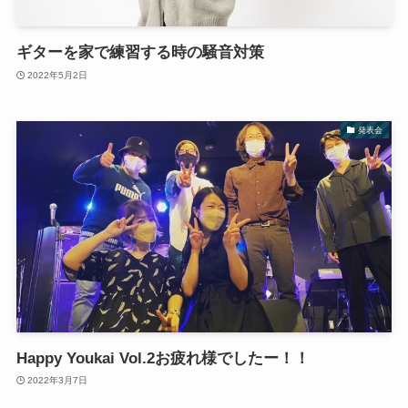
ギターを家で練習する時の騒音対策
2022年5月2日
発表会
Happy Youkai Vol.2お疲れ様でしたー！！
2022年3月7日