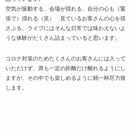
空気が振動する、会場が揺れる、自分の心も（緊
張で）揺れる（笑） 見ているお客さんの心を揺
さぶる。ライブにはそんな日常では味わえないよ
うな体験がたくさん詰まっていると思います。
コロナ対策のためたくさんのお客さんには入って
いただけず、席も一定の距離だけ離れるようにし
ますが、その中でも楽しめるように精一杯尽力致
します。