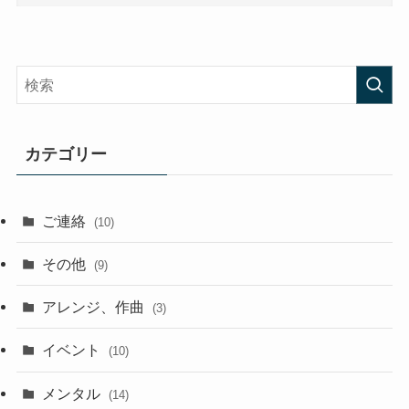
カテゴリー
ご連絡
(10)
その他
(9)
アレンジ、作曲
(3)
イベント
(10)
メンタル
(14)