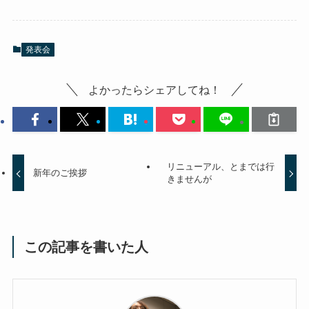
発表会
よかったらシェアしてね！
リニューアル、とまでは行
新年のご挨拶
きませんが
この記事を書いた人