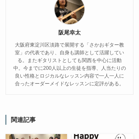
阪尾幸太
大阪府東淀川区淡路で展開する「さかおギター教
室」の代表であり、自身も講師として活躍してい
る。またギタリストとしても関西を中心に活動
中。今までに200人以上の生徒を指導、人当たりの
良い性格とロジカルなレッスン内容で一人一人に
合ったオーダーメイドなレッスンに定評がある。
関連記事