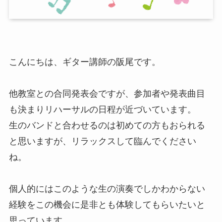
こんにちは、ギター講師の阪尾です。
他教室との合同発表会ですが、参加者や発表曲目
も決まりリハーサルの日程が近づいています。
生のバンドと合わせるのは初めての方もおられる
と思いますが、リラックスして臨んでください
ね。
個人的にはこのような生の演奏でしかわからない
経験をこの機会に是非とも体験してもらいたいと
思っています。